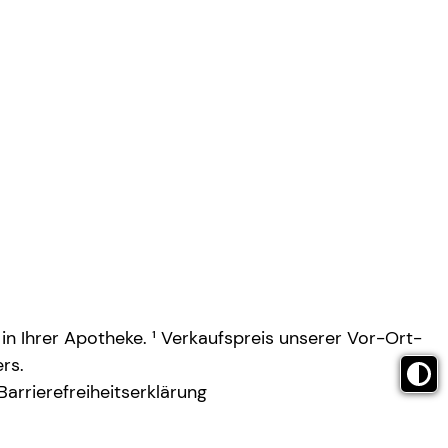
 in Ihrer Apotheke. ¹ Verkaufspreis unserer Vor-Ort-
rs.
Barrierefreiheitserklärung