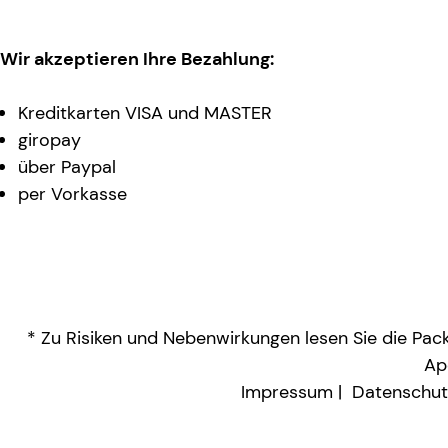
Wir akzeptieren Ihre Bezahlung:
Kreditkarten VISA und MASTER
giropay
über Paypal
per Vorkasse
* Zu Risiken und Nebenwirkungen lesen Sie die Packu
Ap
Impressum
Datenschut