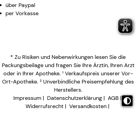
über Paypal
per Vorkasse
* Zu Risiken und Nebenwirkungen lesen Sie die
Packungsbeilage und fragen Sie Ihre Ärztin, Ihren Arzt
oder in Ihrer Apotheke. ¹ Verkaufspreis unserer Vor-
Ort-Apotheke. ² Unverbindliche Preisempfehlung des
Herstellers.
Impressum
Datenschutzerklärung
AGB
Widerrufsrecht
Versandkosten
Barrierefreiheitserklärung
Vertrag widerrufen