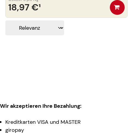
18,97 €
¹
Wir akzeptieren Ihre Bezahlung:
Kreditkarten VISA und MASTER
giropay