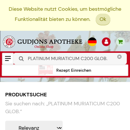
Diese Website nutzt Cookies, um bestmögliche
Funktionalität bieten zu können.
Ok
Rezept Einreichen
PRODUKTSUCHE
Sie suchen nach:
„
PLATINUM MURIATICUM C200
GLOB.
“