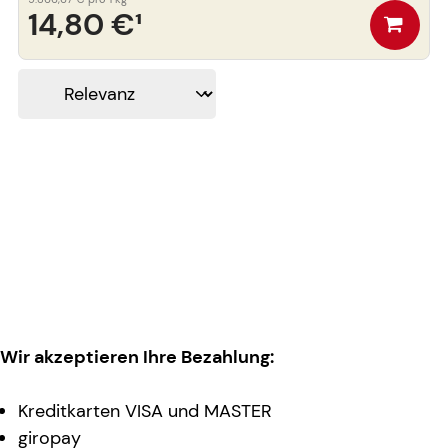
14,80 €
¹
Wir akzeptieren Ihre Bezahlung:
Kreditkarten VISA und MASTER
giropay