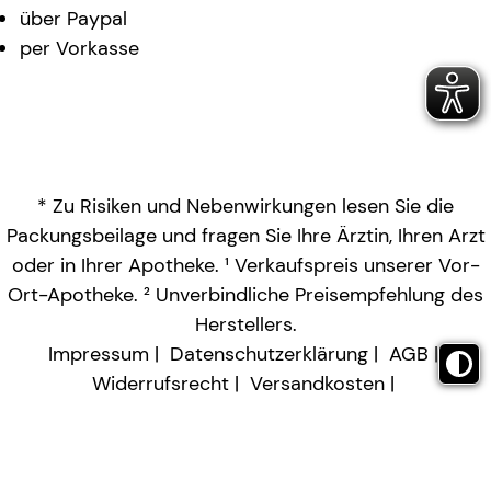
über Paypal
per Vorkasse
* Zu Risiken und Nebenwirkungen lesen Sie die
Packungsbeilage und fragen Sie Ihre Ärztin, Ihren Arzt
oder in Ihrer Apotheke. ¹ Verkaufspreis unserer Vor-
Ort-Apotheke. ² Unverbindliche Preisempfehlung des
Herstellers.
Impressum
Datenschutzerklärung
AGB
Widerrufsrecht
Versandkosten
Barrierefreiheitserklärung
Vertrag widerrufen