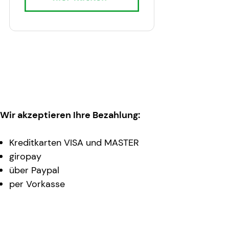
Wir akzeptieren Ihre Bezahlung:
Kreditkarten VISA und MASTER
giropay
über Paypal
per Vorkasse