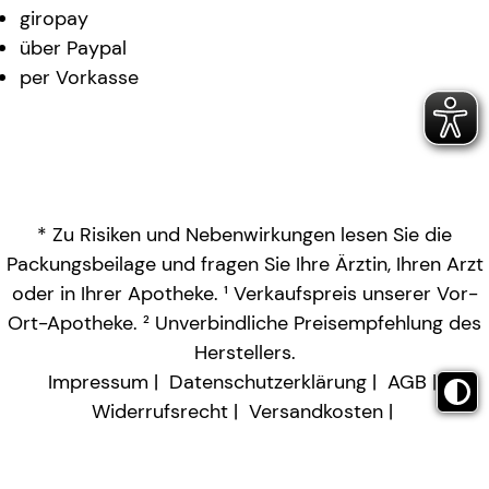
giropay
über Paypal
per Vorkasse
* Zu Risiken und Nebenwirkungen lesen Sie die
Packungsbeilage und fragen Sie Ihre Ärztin, Ihren Arzt
oder in Ihrer Apotheke. ¹ Verkaufspreis unserer Vor-
Ort-Apotheke. ² Unverbindliche Preisempfehlung des
Herstellers.
Impressum
Datenschutzerklärung
AGB
Widerrufsrecht
Versandkosten
Barrierefreiheitserklärung
Vertrag widerrufen