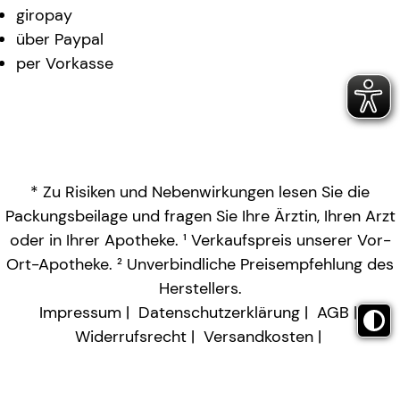
giropay
über Paypal
per Vorkasse
* Zu Risiken und Nebenwirkungen lesen Sie die
Packungsbeilage und fragen Sie Ihre Ärztin, Ihren Arzt
oder in Ihrer Apotheke. ¹ Verkaufspreis unserer Vor-
Ort-Apotheke. ² Unverbindliche Preisempfehlung des
Herstellers.
Impressum
Datenschutzerklärung
AGB
Widerrufsrecht
Versandkosten
Barrierefreiheitserklärung
Vertrag widerrufen