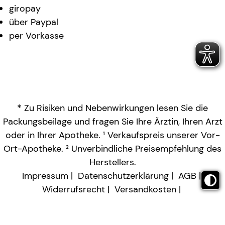
giropay
über Paypal
per Vorkasse
* Zu Risiken und Nebenwirkungen lesen Sie die
Packungsbeilage und fragen Sie Ihre Ärztin, Ihren Arzt
oder in Ihrer Apotheke. ¹ Verkaufspreis unserer Vor-
Ort-Apotheke. ² Unverbindliche Preisempfehlung des
Herstellers.
Impressum
Datenschutzerklärung
AGB
Widerrufsrecht
Versandkosten
Barrierefreiheitserklärung
Vertrag widerrufen