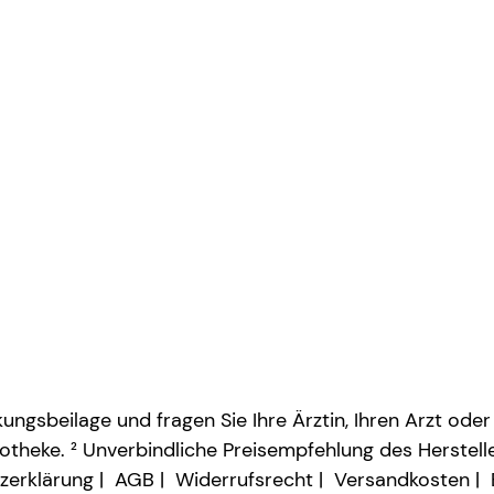
ngsbeilage und fragen Sie Ihre Ärztin, Ihren Arzt oder
otheke. ² Unverbindliche Preisempfehlung des Herstelle
zerklärung
AGB
Widerrufsrecht
Versandkosten