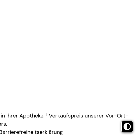
 in Ihrer Apotheke. ¹ Verkaufspreis unserer Vor-Ort-
rs.
Barrierefreiheitserklärung