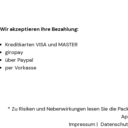
Wir akzeptieren Ihre Bezahlung:
Kreditkarten VISA und MASTER
giropay
über Paypal
per Vorkasse
* Zu Risiken und Nebenwirkungen lesen Sie die Packu
Ap
Impressum
Datenschut