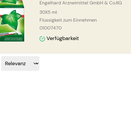
Engelhard Arzneimittel GmbH & Co.KG
30X5
ml
Flüssigkeit zum Einnehmen
01007470
Verfügbarkeit