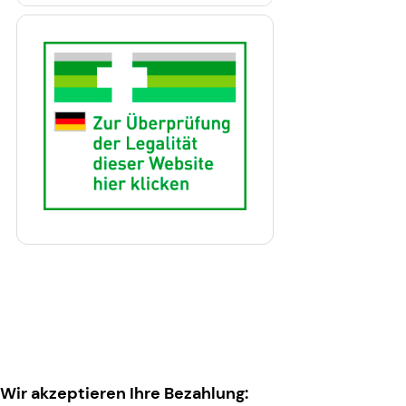
Wir akzeptieren Ihre Bezahlung: