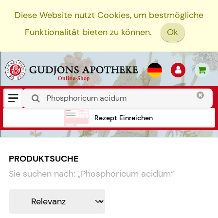
Diese Website nutzt Cookies, um bestmögliche
Funktionalität bieten zu können.
Ok
Rezept Einreichen
PRODUKTSUCHE
Sie suchen nach:
„
Phosphoricum acidum
“