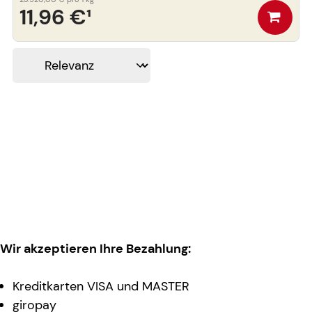
11,96 €
¹
Wir akzeptieren Ihre Bezahlung:
Kreditkarten VISA und MASTER
giropay