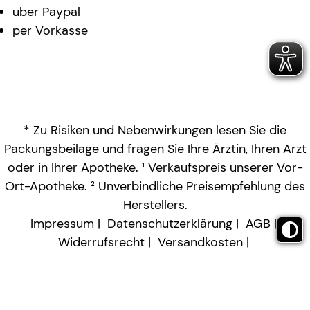
über Paypal
per Vorkasse
* Zu Risiken und Nebenwirkungen lesen Sie die
Packungsbeilage und fragen Sie Ihre Ärztin, Ihren Arzt
oder in Ihrer Apotheke. ¹ Verkaufspreis unserer Vor-
Ort-Apotheke. ² Unverbindliche Preisempfehlung des
Herstellers.
Impressum
Datenschutzerklärung
AGB
Widerrufsrecht
Versandkosten
Barrierefreiheitserklärung
Vertrag widerrufen