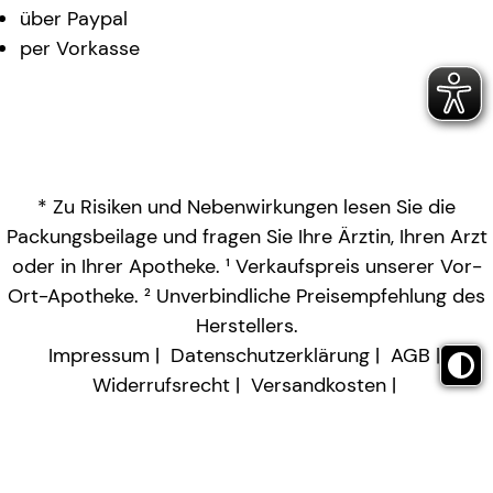
über Paypal
per Vorkasse
* Zu Risiken und Nebenwirkungen lesen Sie die
Packungsbeilage und fragen Sie Ihre Ärztin, Ihren Arzt
oder in Ihrer Apotheke. ¹ Verkaufspreis unserer Vor-
Ort-Apotheke. ² Unverbindliche Preisempfehlung des
Herstellers.
Impressum
Datenschutzerklärung
AGB
Widerrufsrecht
Versandkosten
Barrierefreiheitserklärung
Vertrag widerrufen