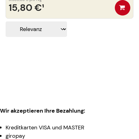
15,80 €
¹
Wir akzeptieren Ihre Bezahlung:
Kreditkarten VISA und MASTER
giropay