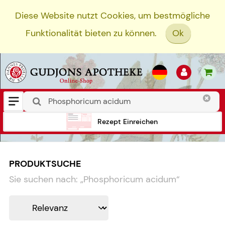
Diese Website nutzt Cookies, um bestmögliche
Funktionalität bieten zu können.
Ok
Rezept Einreichen
PRODUKTSUCHE
Sie suchen nach:
„
Phosphoricum acidum
“