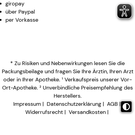
giropay
über Paypal
per Vorkasse
* Zu Risiken und Nebenwirkungen lesen Sie die
Packungsbeilage und fragen Sie Ihre Ärztin, Ihren Arzt
oder in Ihrer Apotheke. ¹ Verkaufspreis unserer Vor-
Ort-Apotheke. ² Unverbindliche Preisempfehlung des
Herstellers.
Impressum
Datenschutzerklärung
AGB
Widerrufsrecht
Versandkosten
Barrierefreiheitserklärung
Vertrag widerrufen