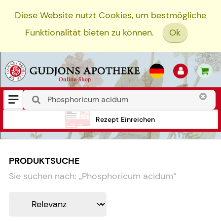
Diese Website nutzt Cookies, um bestmögliche
Funktionalität bieten zu können.
Ok
Rezept Einreichen
PRODUKTSUCHE
Sie suchen nach:
„
Phosphoricum acidum
“