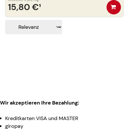
15,80 €
¹
Wir akzeptieren Ihre Bezahlung:
Kreditkarten VISA und MASTER
giropay