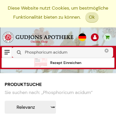
Diese Website nutzt Cookies, um bestmögliche
Funktionalität bieten zu können.
Ok
Rezept Einreichen
PRODUKTSUCHE
Sie suchen nach:
„
Phosphoricum acidum
“