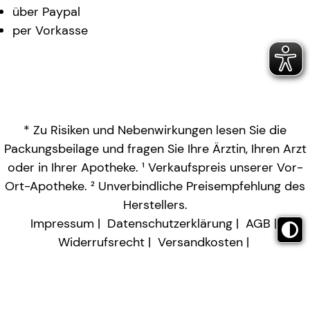
über Paypal
per Vorkasse
* Zu Risiken und Nebenwirkungen lesen Sie die
Packungsbeilage und fragen Sie Ihre Ärztin, Ihren Arzt
oder in Ihrer Apotheke. ¹ Verkaufspreis unserer Vor-
Ort-Apotheke. ² Unverbindliche Preisempfehlung des
Herstellers.
Impressum
Datenschutzerklärung
AGB
Widerrufsrecht
Versandkosten
Barrierefreiheitserklärung
Vertrag widerrufen