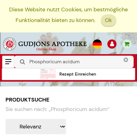
Diese Website nutzt Cookies, um bestmögliche
Funktionalität bieten zu können.
Ok
Rezept Einreichen
PRODUKTSUCHE
Sie suchen nach:
„
Phosphoricum acidum
“