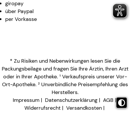
giropay
über Paypal
per Vorkasse
* Zu Risiken und Nebenwirkungen lesen Sie die
Packungsbeilage und fragen Sie Ihre Ärztin, Ihren Arzt
oder in Ihrer Apotheke. ¹ Verkaufspreis unserer Vor-
Ort-Apotheke. ² Unverbindliche Preisempfehlung des
Herstellers.
Impressum
Datenschutzerklärung
AGB
Widerrufsrecht
Versandkosten
Barrierefreiheitserklärung
Vertrag widerrufen