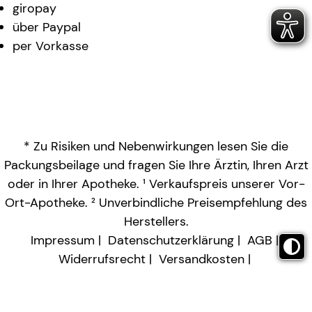
giropay
über Paypal
per Vorkasse
* Zu Risiken und Nebenwirkungen lesen Sie die
Packungsbeilage und fragen Sie Ihre Ärztin, Ihren Arzt
oder in Ihrer Apotheke. ¹ Verkaufspreis unserer Vor-
Ort-Apotheke. ² Unverbindliche Preisempfehlung des
Herstellers.
Impressum
Datenschutzerklärung
AGB
Widerrufsrecht
Versandkosten
Barrierefreiheitserklärung
Vertrag widerrufen