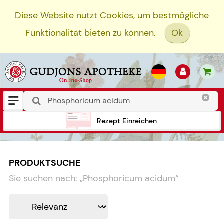
Diese Website nutzt Cookies, um bestmögliche
Funktionalität bieten zu können.
Ok
Rezept Einreichen
PRODUKTSUCHE
Sie suchen nach:
„
Phosphoricum acidum
“