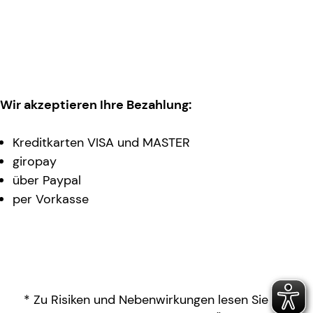
Wir akzeptieren Ihre Bezahlung:
Kreditkarten VISA und MASTER
giropay
über Paypal
per Vorkasse
* Zu Risiken und Nebenwirkungen lesen Sie die