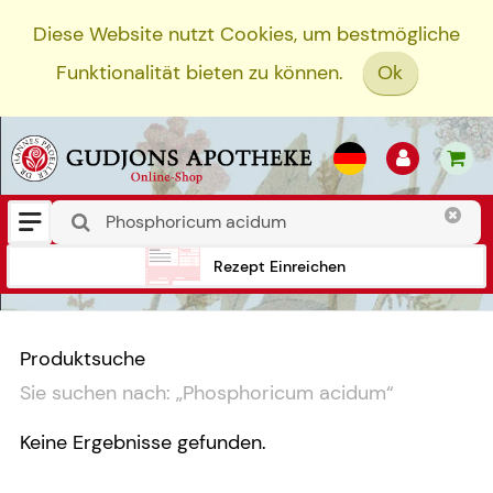
Diese Website nutzt Cookies, um bestmögliche
Funktionalität bieten zu können.
Ok
Rezept Einreichen
Produktsuche
Sie suchen nach:
„
Phosphoricum acidum
“
Keine Ergebnisse gefunden.