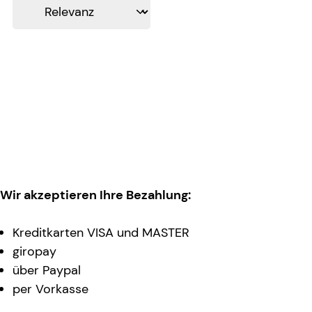
Wir akzeptieren Ihre Bezahlung:
Kreditkarten VISA und MASTER
giropay
über Paypal
per Vorkasse