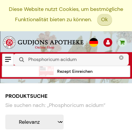
Diese Website nutzt Cookies, um bestmögliche
Funktionalität bieten zu können.
Ok
Rezept Einreichen
PRODUKTSUCHE
Sie suchen nach:
„
Phosphoricum acidum
“