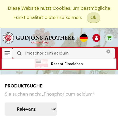
Diese Website nutzt Cookies, um bestmögliche
Funktionalität bieten zu können.
Ok
Rezept Einreichen
PRODUKTSUCHE
Sie suchen nach:
„
Phosphoricum acidum
“