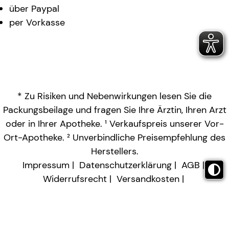
über Paypal
per Vorkasse
* Zu Risiken und Nebenwirkungen lesen Sie die
Packungsbeilage und fragen Sie Ihre Ärztin, Ihren Arzt
oder in Ihrer Apotheke. ¹ Verkaufspreis unserer Vor-
Ort-Apotheke. ² Unverbindliche Preisempfehlung des
Herstellers.
Impressum
Datenschutzerklärung
AGB
Widerrufsrecht
Versandkosten
Barrierefreiheitserklärung
Vertrag widerrufen