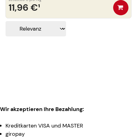
11,96 €
¹
Wir akzeptieren Ihre Bezahlung:
Kreditkarten VISA und MASTER
giropay