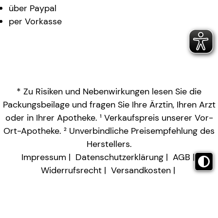
über Paypal
per Vorkasse
* Zu Risiken und Nebenwirkungen lesen Sie die
Packungsbeilage und fragen Sie Ihre Ärztin, Ihren Arzt
oder in Ihrer Apotheke. ¹ Verkaufspreis unserer Vor-
Ort-Apotheke. ² Unverbindliche Preisempfehlung des
Herstellers.
Impressum
Datenschutzerklärung
AGB
Widerrufsrecht
Versandkosten
Barrierefreiheitserklärung
Vertrag widerrufen