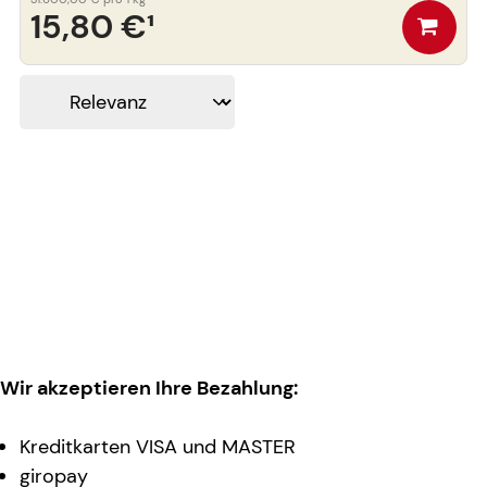
15,80 €
¹
Wir akzeptieren Ihre Bezahlung:
Kreditkarten VISA und MASTER
giropay