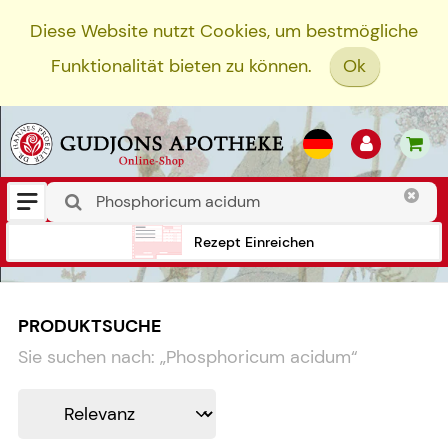
Diese Website nutzt Cookies, um bestmögliche
Funktionalität bieten zu können.
Ok
Rezept Einreichen
PRODUKTSUCHE
Sie suchen nach:
„
Phosphoricum acidum
“