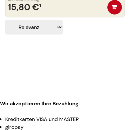
15,80 €
¹
Wir akzeptieren Ihre Bezahlung:
Kreditkarten VISA und MASTER
giropay