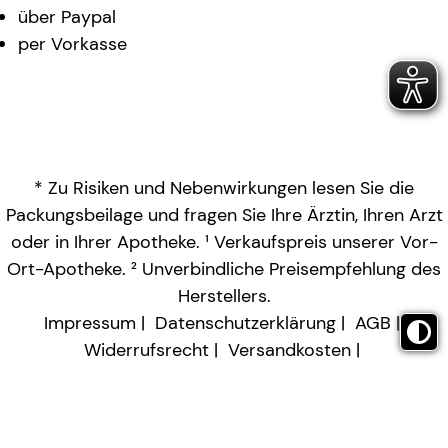
über Paypal
per Vorkasse
* Zu Risiken und Nebenwirkungen lesen Sie die
Packungsbeilage und fragen Sie Ihre Ärztin, Ihren Arzt
oder in Ihrer Apotheke. ¹ Verkaufspreis unserer Vor-
Ort-Apotheke. ² Unverbindliche Preisempfehlung des
Herstellers.
Impressum
Datenschutzerklärung
AGB
Widerrufsrecht
Versandkosten
Barrierefreiheitserklärung
Vertrag widerrufen