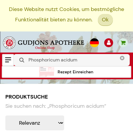
Diese Website nutzt Cookies, um bestmögliche
Funktionalität bieten zu können.
Ok
Rezept Einreichen
PRODUKTSUCHE
Sie suchen nach:
„
Phosphoricum acidum
“