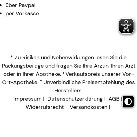
über Paypal
per Vorkasse
* Zu Risiken und Nebenwirkungen lesen Sie die
Packungsbeilage und fragen Sie Ihre Ärztin, Ihren Arzt
oder in Ihrer Apotheke. ¹ Verkaufspreis unserer Vor-
Ort-Apotheke. ² Unverbindliche Preisempfehlung des
Herstellers.
Impressum
Datenschutzerklärung
AGB
Widerrufsrecht
Versandkosten
Barrierefreiheitserklärung
Vertrag widerrufen