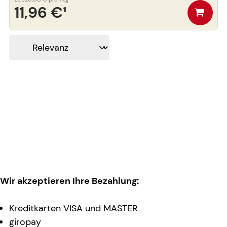
11,96 €
¹
Wir akzeptieren Ihre Bezahlung:
Kreditkarten VISA und MASTER
giropay