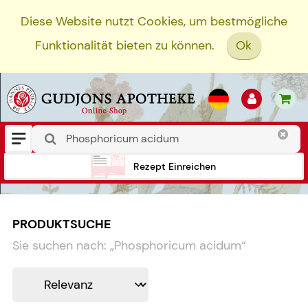
Diese Website nutzt Cookies, um bestmögliche
Funktionalität bieten zu können.
Ok
Rezept Einreichen
PRODUKTSUCHE
Sie suchen nach:
„
Phosphoricum acidum
“