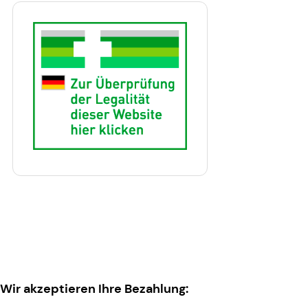
Wir akzeptieren Ihre Bezahlung: