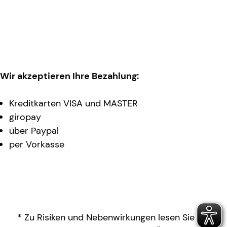
Wir akzeptieren Ihre Bezahlung:
Kreditkarten VISA und MASTER
giropay
über Paypal
per Vorkasse
* Zu Risiken und Nebenwirkungen lesen Sie die