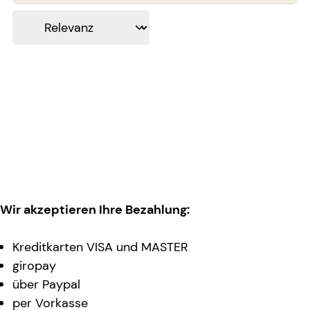
Wir akzeptieren Ihre Bezahlung:
Kreditkarten VISA und MASTER
giropay
über Paypal
per Vorkasse