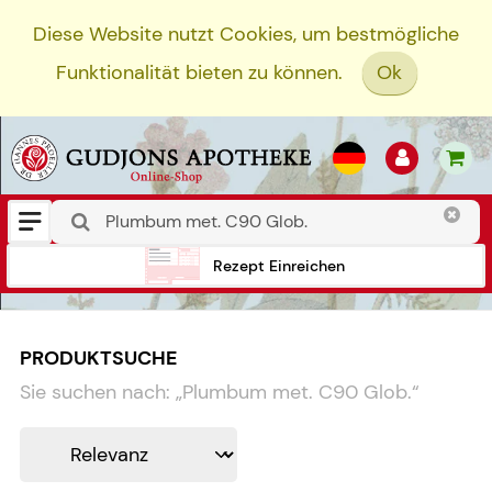
Diese Website nutzt Cookies, um bestmögliche
Funktionalität bieten zu können.
Ok
Rezept Einreichen
PRODUKTSUCHE
Sie suchen nach:
„
Plumbum met. C90 Glob.
“