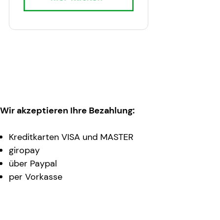
Wir akzeptieren Ihre Bezahlung:
Kreditkarten VISA und MASTER
giropay
über Paypal
per Vorkasse