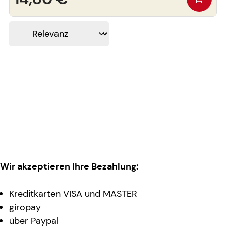
Wir akzeptieren Ihre Bezahlung:
Kreditkarten VISA und MASTER
giropay
über Paypal