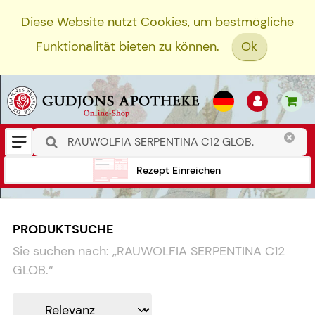
Diese Website nutzt Cookies, um bestmögliche
Funktionalität bieten zu können.
Ok
Rezept Einreichen
PRODUKTSUCHE
Sie suchen nach:
„
RAUWOLFIA SERPENTINA C12
GLOB.
“