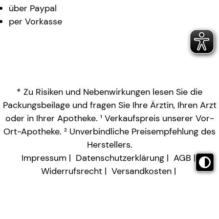
über Paypal
per Vorkasse
* Zu Risiken und Nebenwirkungen lesen Sie die
Packungsbeilage und fragen Sie Ihre Ärztin, Ihren Arzt
oder in Ihrer Apotheke. ¹ Verkaufspreis unserer Vor-
Ort-Apotheke. ² Unverbindliche Preisempfehlung des
Herstellers.
Impressum
Datenschutzerklärung
AGB
Widerrufsrecht
Versandkosten
Barrierefreiheitserklärung
Vertrag widerrufen