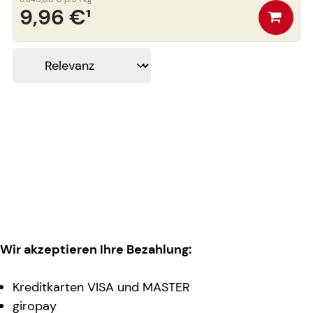
9,96 €
¹
Wir akzeptieren Ihre Bezahlung:
Kreditkarten VISA und MASTER
giropay