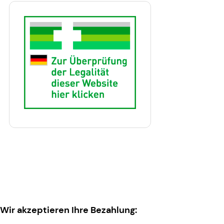
Wir akzeptieren Ihre Bezahlung: