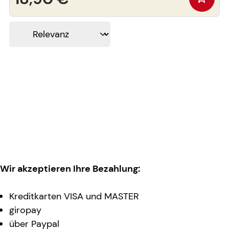
Wir akzeptieren Ihre Bezahlung:
Kreditkarten VISA und MASTER
giropay
über Paypal