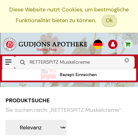
Diese Website nutzt Cookies, um bestmögliche
Funktionalität bieten zu können.
Ok
Rezept Einreichen
PRODUKTSUCHE
Sie suchen nach:
„
RETTERSPITZ Muskelcreme
“