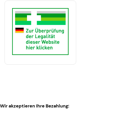
Wir akzeptieren Ihre Bezahlung: