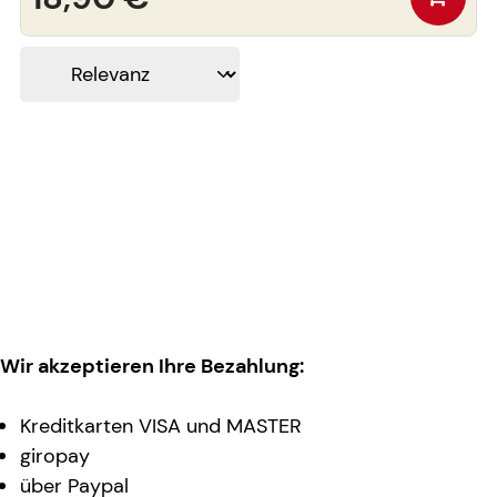
Wir akzeptieren Ihre Bezahlung:
Kreditkarten VISA und MASTER
giropay
über Paypal