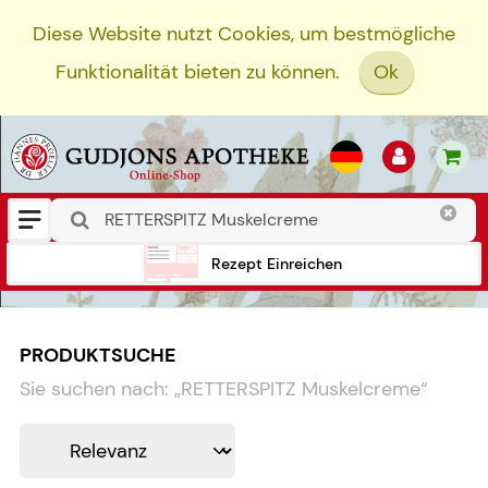
Diese Website nutzt Cookies, um bestmögliche
Funktionalität bieten zu können.
Ok
Rezept Einreichen
PRODUKTSUCHE
Sie suchen nach:
„
RETTERSPITZ Muskelcreme
“