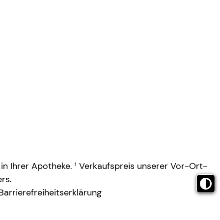
 in Ihrer Apotheke. ¹ Verkaufspreis unserer Vor-Ort-
rs.
Barrierefreiheitserklärung