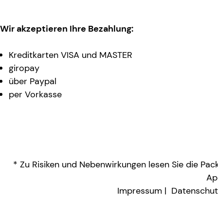
Wir akzeptieren Ihre Bezahlung:
Kreditkarten VISA und MASTER
giropay
über Paypal
per Vorkasse
* Zu Risiken und Nebenwirkungen lesen Sie die Packu
Ap
Impressum
Datenschut