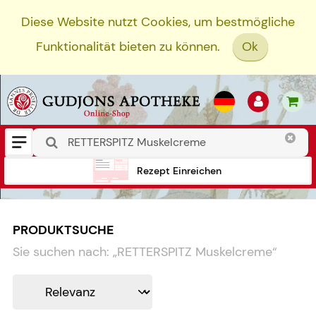
Diese Website nutzt Cookies, um bestmögliche
Funktionalität bieten zu können.
Ok
Rezept Einreichen
PRODUKTSUCHE
Sie suchen nach:
„
RETTERSPITZ Muskelcreme
“