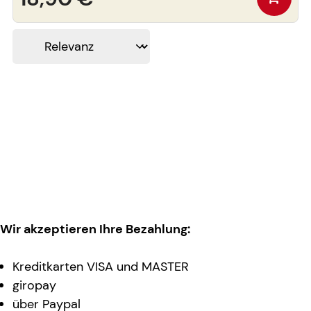
Wir akzeptieren Ihre Bezahlung:
Kreditkarten VISA und MASTER
giropay
über Paypal