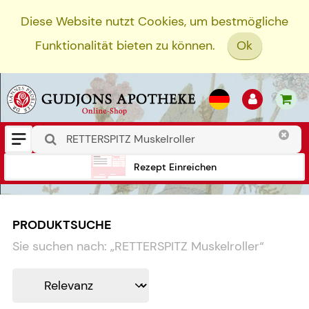
Diese Website nutzt Cookies, um bestmögliche
Funktionalität bieten zu können.
Ok
Rezept Einreichen
PRODUKTSUCHE
Sie suchen nach:
„
RETTERSPITZ Muskelroller
“