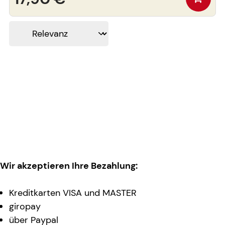
Wir akzeptieren Ihre Bezahlung:
Kreditkarten VISA und MASTER
giropay
über Paypal