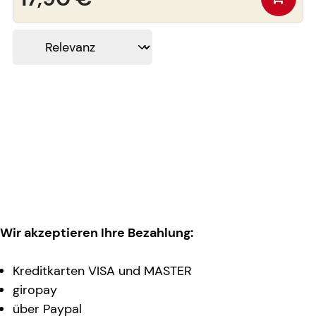
Wir akzeptieren Ihre Bezahlung:
Kreditkarten VISA und MASTER
giropay
über Paypal