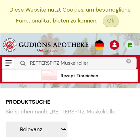
Diese Website nutzt Cookies, um bestmögliche
Funktionalität bieten zu können.
Ok
Rezept Einreichen
PRODUKTSUCHE
Sie suchen nach:
„
RETTERSPITZ Muskelroller
“