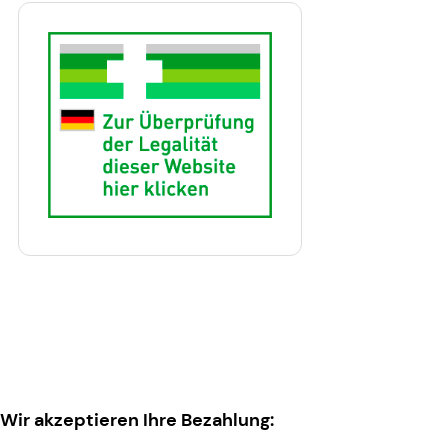
Wir akzeptieren Ihre Bezahlung: