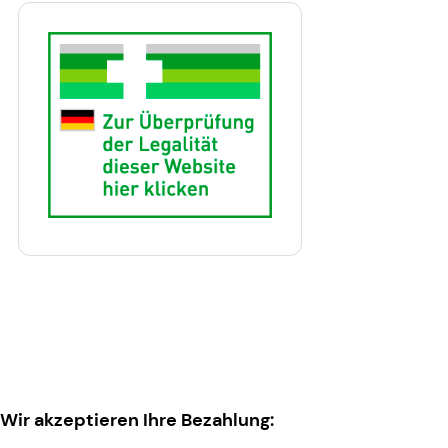
Wir akzeptieren Ihre Bezahlung: