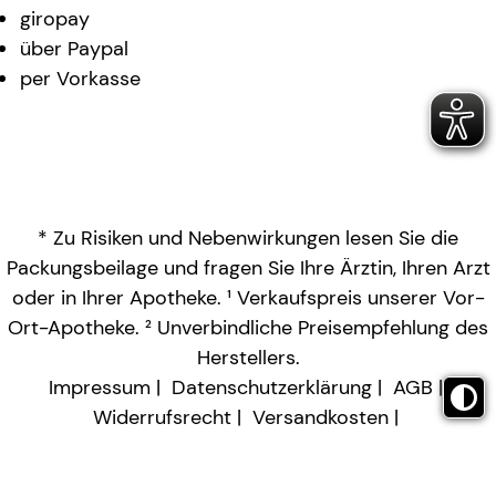
giropay
über Paypal
per Vorkasse
* Zu Risiken und Nebenwirkungen lesen Sie die
Packungsbeilage und fragen Sie Ihre Ärztin, Ihren Arzt
oder in Ihrer Apotheke. ¹ Verkaufspreis unserer Vor-
Ort-Apotheke. ² Unverbindliche Preisempfehlung des
Herstellers.
Impressum
Datenschutzerklärung
AGB
Widerrufsrecht
Versandkosten
Barrierefreiheitserklärung
Vertrag widerrufen