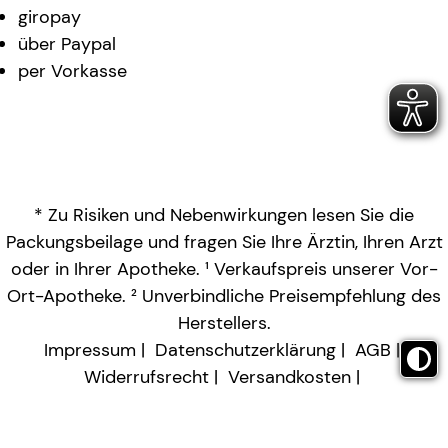
giropay
über Paypal
per Vorkasse
* Zu Risiken und Nebenwirkungen lesen Sie die
Packungsbeilage und fragen Sie Ihre Ärztin, Ihren Arzt
oder in Ihrer Apotheke. ¹ Verkaufspreis unserer Vor-
Ort-Apotheke. ² Unverbindliche Preisempfehlung des
Herstellers.
Impressum
Datenschutzerklärung
AGB
Widerrufsrecht
Versandkosten
Barrierefreiheitserklärung
Vertrag widerrufen