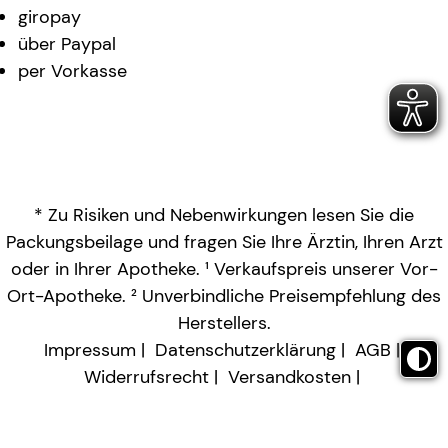
giropay
über Paypal
per Vorkasse
* Zu Risiken und Nebenwirkungen lesen Sie die
Packungsbeilage und fragen Sie Ihre Ärztin, Ihren Arzt
oder in Ihrer Apotheke. ¹ Verkaufspreis unserer Vor-
Ort-Apotheke. ² Unverbindliche Preisempfehlung des
Herstellers.
Impressum
Datenschutzerklärung
AGB
Widerrufsrecht
Versandkosten
Barrierefreiheitserklärung
Vertrag widerrufen