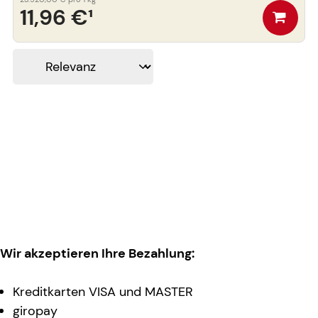
11,96 €
¹
Wir akzeptieren Ihre Bezahlung:
Kreditkarten VISA und MASTER
giropay