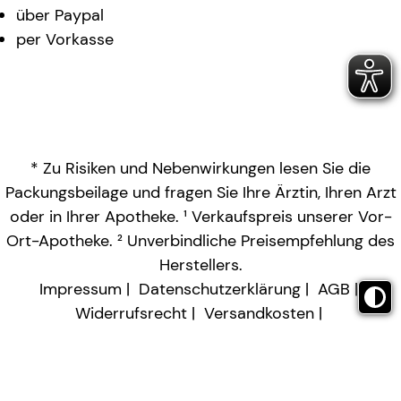
über Paypal
per Vorkasse
* Zu Risiken und Nebenwirkungen lesen Sie die
Packungsbeilage und fragen Sie Ihre Ärztin, Ihren Arzt
oder in Ihrer Apotheke. ¹ Verkaufspreis unserer Vor-
Ort-Apotheke. ² Unverbindliche Preisempfehlung des
Herstellers.
Impressum
Datenschutzerklärung
AGB
Widerrufsrecht
Versandkosten
Barrierefreiheitserklärung
Vertrag widerrufen