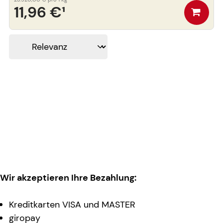
11,96 €
¹
Wir akzeptieren Ihre Bezahlung:
Kreditkarten VISA und MASTER
giropay