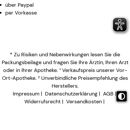
über Paypal
per Vorkasse
* Zu Risiken und Nebenwirkungen lesen Sie die
Packungsbeilage und fragen Sie Ihre Ärztin, Ihren Arzt
oder in Ihrer Apotheke. ¹ Verkaufspreis unserer Vor-
Ort-Apotheke. ² Unverbindliche Preisempfehlung des
Herstellers.
Impressum
Datenschutzerklärung
AGB
Widerrufsrecht
Versandkosten
Barrierefreiheitserklärung
Vertrag widerrufen