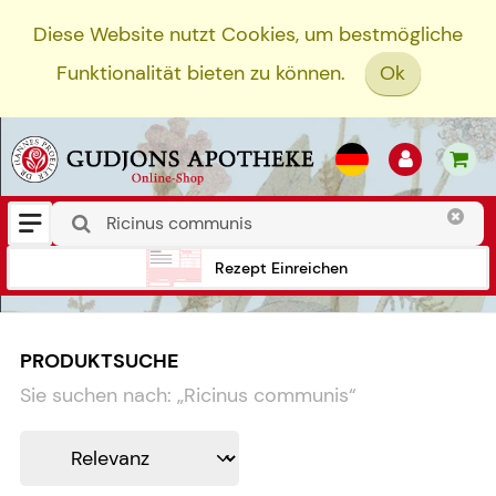
Diese Website nutzt Cookies, um bestmögliche
Funktionalität bieten zu können.
Ok
Rezept Einreichen
PRODUKTSUCHE
Sie suchen nach:
„
Ricinus communis
“