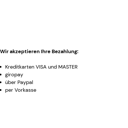
Wir akzeptieren Ihre Bezahlung:
Kreditkarten VISA und MASTER
giropay
über Paypal
per Vorkasse