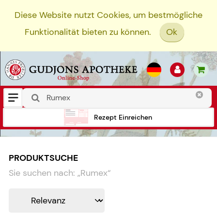
Diese Website nutzt Cookies, um bestmögliche
Funktionalität bieten zu können.
Ok
Rezept Einreichen
PRODUKTSUCHE
Sie suchen nach:
„
Rumex
“