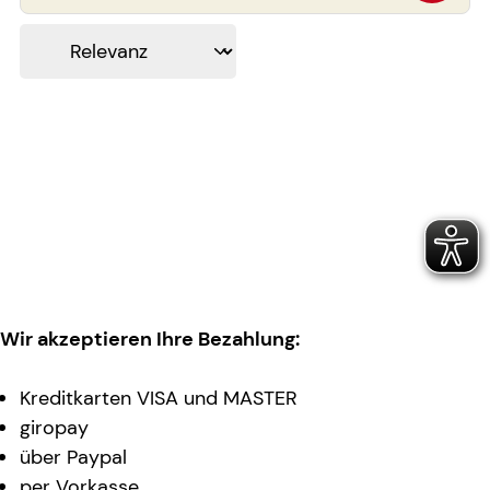
Wir akzeptieren Ihre Bezahlung:
Kreditkarten VISA und MASTER
giropay
über Paypal
per Vorkasse