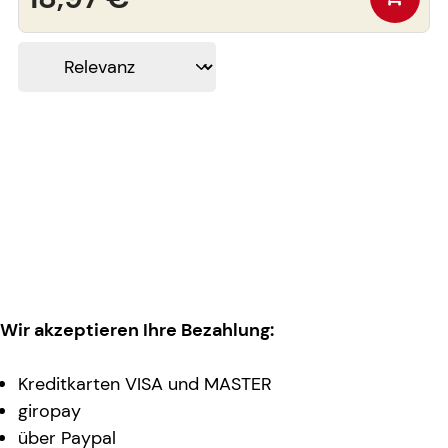
Wir akzeptieren Ihre Bezahlung:
Kreditkarten VISA und MASTER
giropay
über Paypal