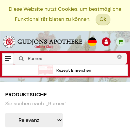
Diese Website nutzt Cookies, um bestmögliche
Funktionalität bieten zu können.
Ok
Rezept Einreichen
PRODUKTSUCHE
Sie suchen nach:
„
Rumex
“