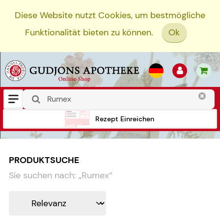
Diese Website nutzt Cookies, um bestmögliche
Funktionalität bieten zu können.
Ok
Rezept Einreichen
PRODUKTSUCHE
Sie suchen nach:
„
Rumex
“