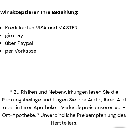
Wir akzeptieren Ihre Bezahlung:
Kreditkarten VISA und MASTER
giropay
über Paypal
per Vorkasse
* Zu Risiken und Nebenwirkungen lesen Sie die
Packungsbeilage und fragen Sie Ihre Ärztin, Ihren Arzt
oder in Ihrer Apotheke. ¹ Verkaufspreis unserer Vor-
Ort-Apotheke. ² Unverbindliche Preisempfehlung des
Herstellers.