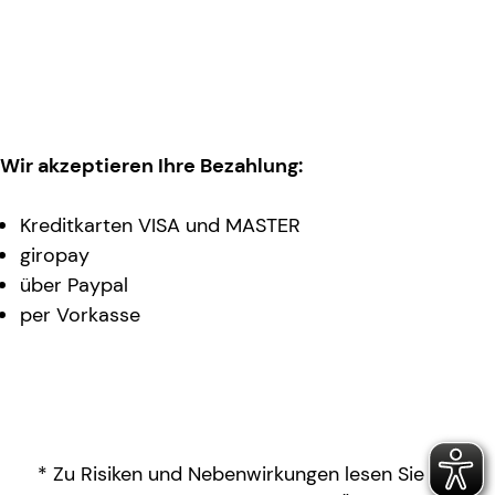
Wir akzeptieren Ihre Bezahlung:
Kreditkarten VISA und MASTER
giropay
über Paypal
per Vorkasse
* Zu Risiken und Nebenwirkungen lesen Sie die