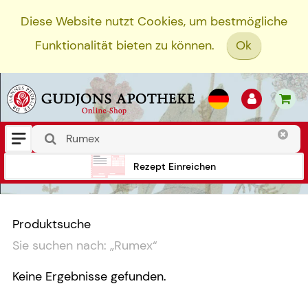
Diese Website nutzt Cookies, um bestmögliche
Funktionalität bieten zu können.
Ok
Rezept Einreichen
Produktsuche
Sie suchen nach:
„
Rumex
“
Keine Ergebnisse gefunden.