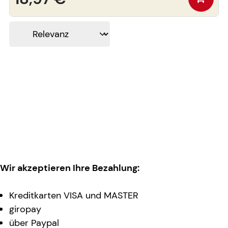
Wir akzeptieren Ihre Bezahlung:
Kreditkarten VISA und MASTER
giropay
über Paypal