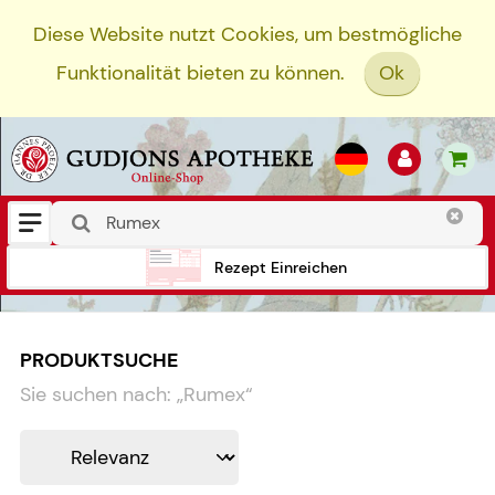
Diese Website nutzt Cookies, um bestmögliche
Funktionalität bieten zu können.
Ok
Rezept Einreichen
PRODUKTSUCHE
Sie suchen nach:
„
Rumex
“