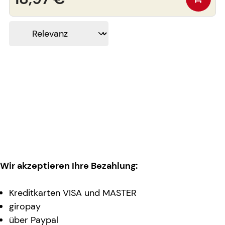
Wir akzeptieren Ihre Bezahlung:
Kreditkarten VISA und MASTER
giropay
über Paypal