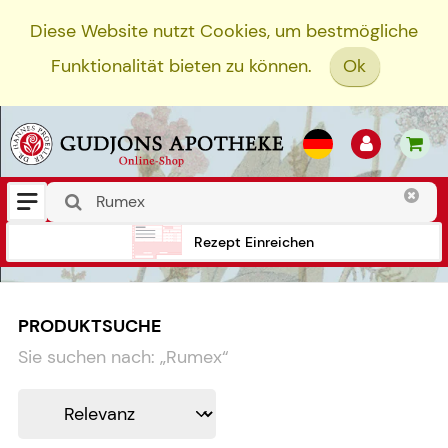
Diese Website nutzt Cookies, um bestmögliche
Funktionalität bieten zu können.
Ok
Rezept Einreichen
PRODUKTSUCHE
Sie suchen nach:
„
Rumex
“